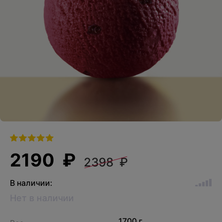
2190 ₽
2398 ₽
В наличии:
Нет в наличии
1700 г.