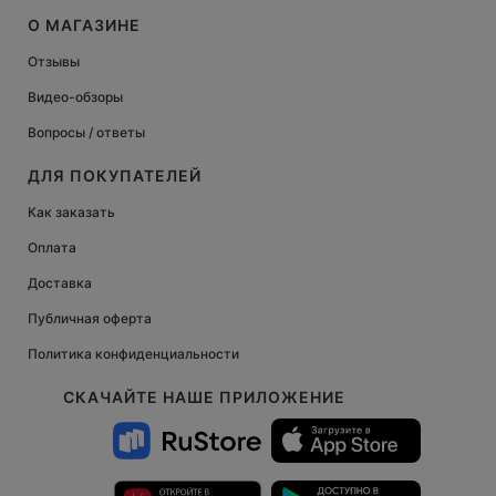
О МАГАЗИНЕ
Отзывы
Видео-обзоры
Вопросы / ответы
ДЛЯ ПОКУПАТЕЛЕЙ
Как заказать
Оплата
Доставка
Публичная оферта
Политика конфиденциальности
СКАЧАЙТЕ НАШЕ ПРИЛОЖЕНИЕ