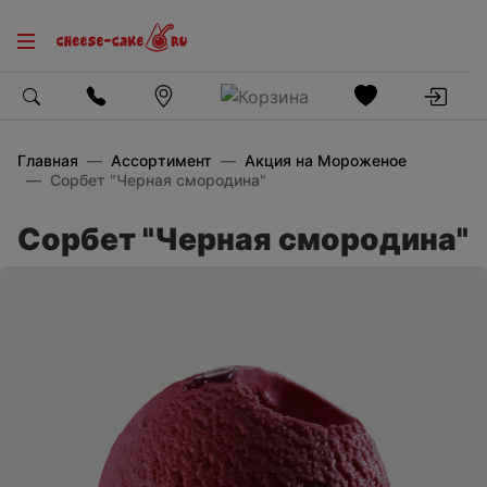
Главная
Ассортимент
Акция на Мороженое
Cорбет "Черная смородина"
Cорбет "Черная смородина"