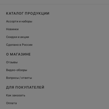
КАТАЛОГ ПРОДУКЦИИ
Ассорти и наборы
Новинки
Скидки и акции
Сделано в России
О МАГАЗИНЕ
Отзывы
Видео-обзоры
Вопросы / ответы
ДЛЯ ПОКУПАТЕЛЕЙ
Как заказать
Оплата