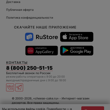
Доставка
Публичная оферта
Политика конфиденциальности
СКАЧАЙТЕ НАШЕ ПРИЛОЖЕНИЕ
КОНТАКТЫ
8 (800) 250-51-15
Бесплатный звонок по России
режим работы операторов c 9:00 до 20:00
выходные/праздничные дни с 9:00 до 18:00
© 2000-2026, «cheese-cake.ru» - Интернет-магазин
десертов. Все права защищены.
Мы используем файлы cookie. Подробности — в